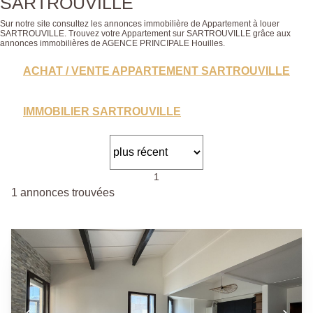
SARTROUVILLE
Sur notre site consultez les annonces immobilière de Appartement à louer
SARTROUVILLE. Trouvez votre Appartement sur SARTROUVILLE grâce aux
annonces immobilières de AGENCE PRINCIPALE Houilles.
ACHAT / VENTE APPARTEMENT SARTROUVILLE
IMMOBILIER SARTROUVILLE
1
1 annonces trouvées