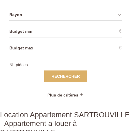
Rayon
€
€
RECHERCHER
Plus de critères
Location Appartement SARTROUVILLE
- Appartement a louer à