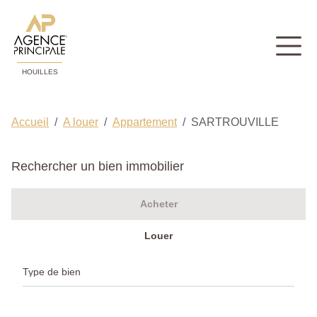
HOUILLES
Accueil
A louer
Appartement
SARTROUVILLE
Rechercher un bien immobilier
Acheter
Louer