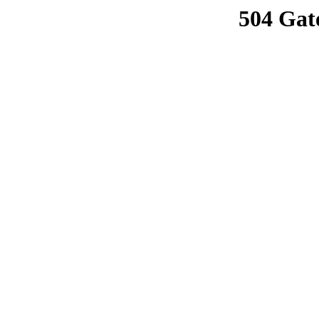
504 Gat