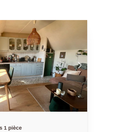
s 1 pièce