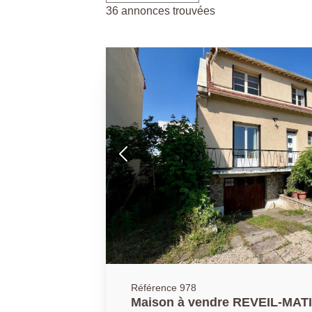
36 annonces trouvées
Référence 978
Maison à vendre REVEIL-MAT