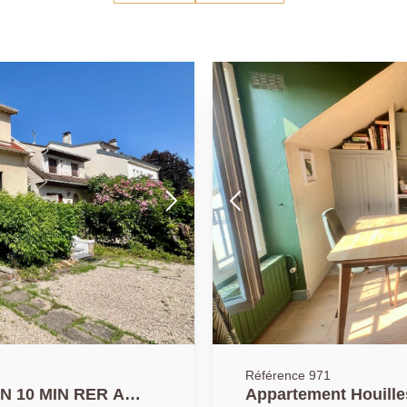
Référence 971
IN 10 MIN RER A
Appartement Houille