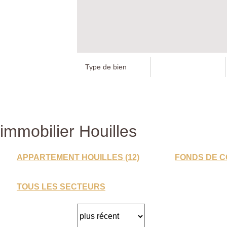
immobilier Houilles
APPARTEMENT HOUILLES (12)
FONDS DE C
TOUS LES SECTEURS