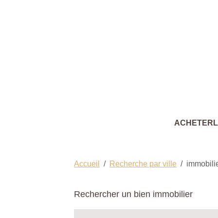
ACHETER
Accueil
Recherche par ville
immobilie
Rechercher un bien immobilier