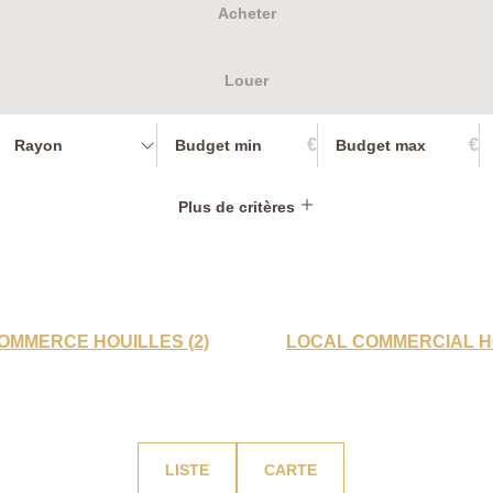
Acheter
Louer
€
€
Rayon
Plus de critères
OMMERCE HOUILLES (2)
LOCAL COMMERCIAL HO
LISTE
CARTE