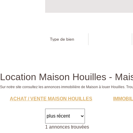
Location Maison Houilles - Mais
Sur notre site consultez les annonces immobilière de Maison à louer Houilles. 
ACHAT / VENTE MAISON HOUILLES
IMMOBIL
1 annonces trouvées