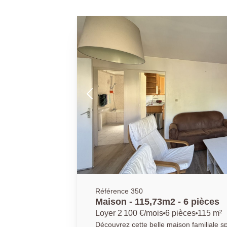
Référence 350
Maison - 115,73m2 - 6 pièces
Loyer 2 100 €/mois
6 pièces
115 m²
Découvrez cette belle maison familiale s