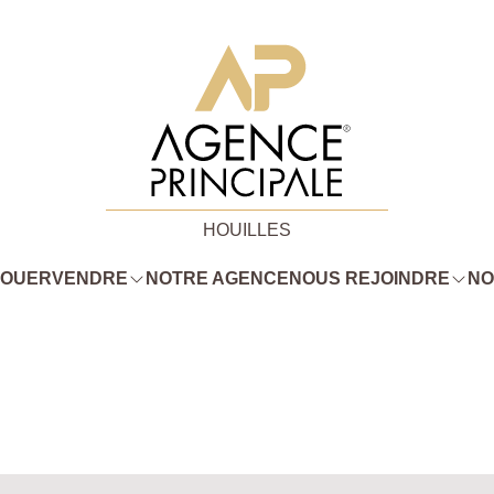
HOUILLES
LOUER
VENDRE
NOTRE AGENCE
NOUS REJOINDRE
NO