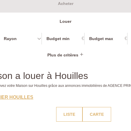
Acheter
Louer
€
€
Rayon
Plus de critères
on a louer à Houilles
Trouvez votre Maison sur Houilles grâce aux annonces immobilières de AGENCE PRI
IER HOUILLES
LISTE
CARTE