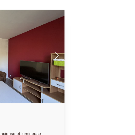
pacieuse et lumineuse,