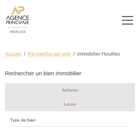
HOUILLES
Accueil
Recherche par ville
immobilier Houilles
Rechercher un bien immobilier
Acheter
Louer