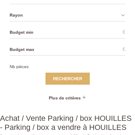
Rayon
€
€
RECHERCHER
Plus de critères
Achat / Vente Parking / box HOUILLES
- Parking / box a vendre à HOUILLES