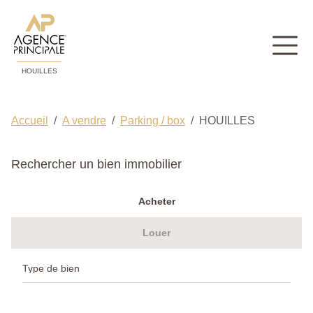
HOUILLES
Accueil
A vendre
Parking / box
HOUILLES
Rechercher un bien immobilier
Acheter
Louer