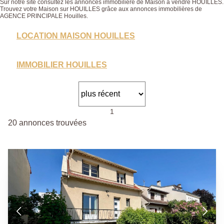
Sur notre site consultez les annonces immobilière de Maison à vendre HOUILLES.
Trouvez votre Maison sur HOUILLES grâce aux annonces immobilières de
AGENCE PRINCIPALE Houilles.
LOCATION MAISON HOUILLES
IMMOBILIER HOUILLES
1
20 annonces trouvées