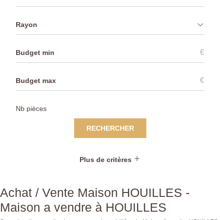
Rayon
€
€
RECHERCHER
Plus de critères
Achat / Vente Maison HOUILLES -
Maison a vendre à HOUILLES