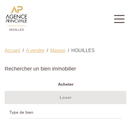
HOUILLES
Accueil
A vendre
Maison
HOUILLES
Rechercher un bien immobilier
Acheter
Louer