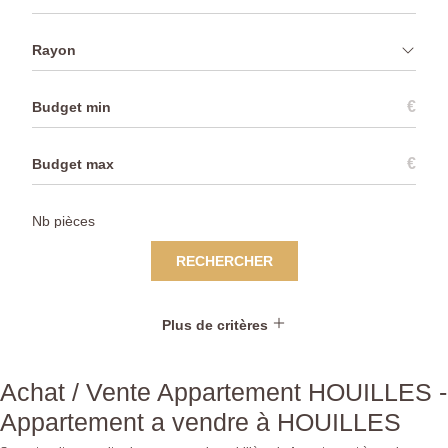
Rayon
€
€
RECHERCHER
Plus de critères
Achat / Vente Appartement HOUILLES -
Appartement a vendre à HOUILLES