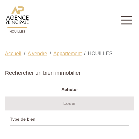
HOUILLES
Accueil
A vendre
Appartement
HOUILLES
Rechercher un bien immobilier
Acheter
Louer