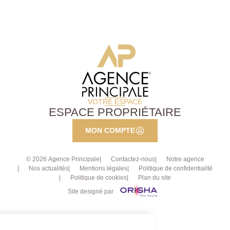
VOTRE ESPACE
ESPACE PROPRIÉTAIRE
MON COMPTE
© 2026 Agence Principale
Contactez-nous
Notre agence
Nos actualités
Mentions légales
Politique de confidentialité
Politique de cookies
Plan du site
Site designé par