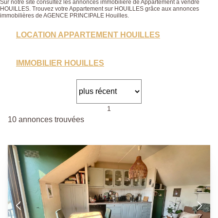
Sur notre site consultez les annonces immobilière de Appartement à vendre
HOUILLES. Trouvez votre Appartement sur HOUILLES grâce aux annonces
immobilières de AGENCE PRINCIPALE Houilles.
LOCATION APPARTEMENT HOUILLES
IMMOBILIER HOUILLES
1
10 annonces trouvées