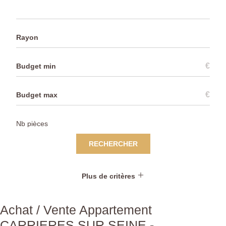
Rayon
€
€
RECHERCHER
Plus de critères
Achat / Vente Appartement
CARRIERES SUR SEINE -