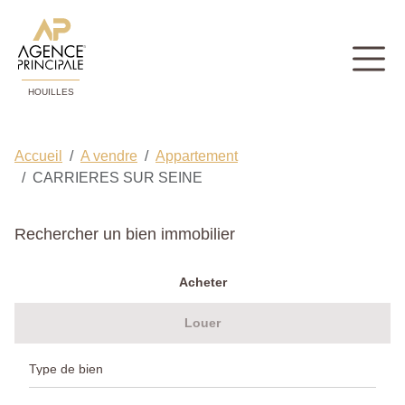
HOUILLES
Accueil
A vendre
Appartement
CARRIERES SUR SEINE
Rechercher un bien immobilier
Acheter
Louer