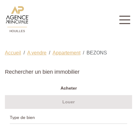
HOUILLES
Accueil
A vendre
Appartement
BEZONS
Rechercher un bien immobilier
Acheter
Louer