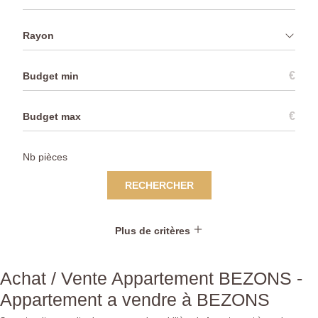
Rayon
€
€
RECHERCHER
Plus de critères
Achat / Vente Appartement BEZONS -
Appartement a vendre à BEZONS