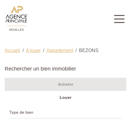
HOUILLES
Accueil
A louer
Appartement
BEZONS
Rechercher un bien immobilier
Acheter
Louer