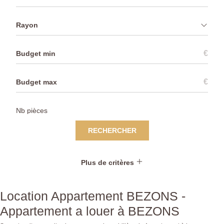
Rayon
€
€
RECHERCHER
Plus de critères
Location Appartement BEZONS -
Appartement a louer à BEZONS