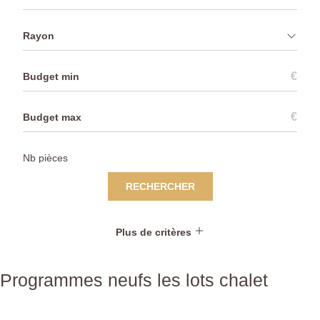
Rayon
€
€
RECHERCHER
Plus de critères
Programmes neufs les lots chalet