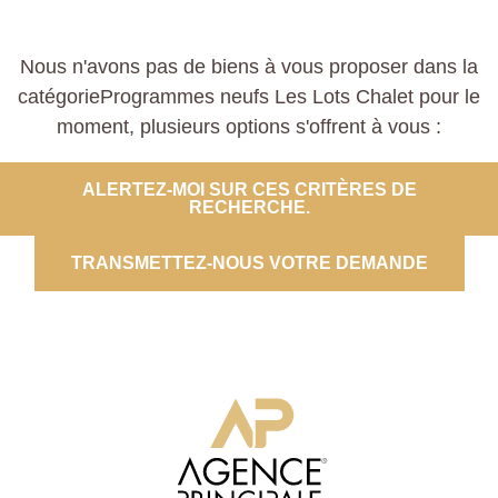
Nous n'avons pas de biens à vous proposer dans la
catégorieProgrammes neufs Les Lots Chalet pour le
moment, plusieurs options s'offrent à vous :
ALERTEZ-MOI SUR CES CRITÈRES DE
RECHERCHE.
TRANSMETTEZ-NOUS VOTRE DEMANDE