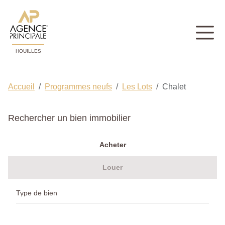
HOUILLES
Accueil
Programmes neufs
Les Lots
Chalet
Rechercher un bien immobilier
Acheter
Louer