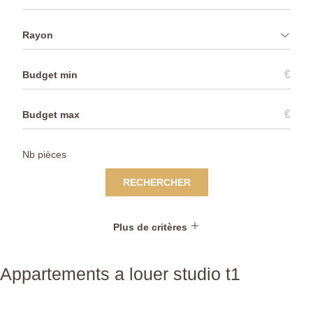
Rayon
€
€
RECHERCHER
Plus de critères
Appartements a louer studio t1