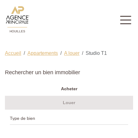
HOUILLES
Accueil
Appartements
A louer
Studio T1
Rechercher un bien immobilier
Acheter
Louer