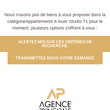
Nous n'avons pas de biens à vous proposer dans la
catégorieAppartements A louer Studio T1 pour le
moment, plusieurs options s'offrent à vous :
ALERTEZ-MOI SUR CES CRITÈRES DE
RECHERCHE.
TRANSMETTEZ-NOUS VOTRE DEMANDE