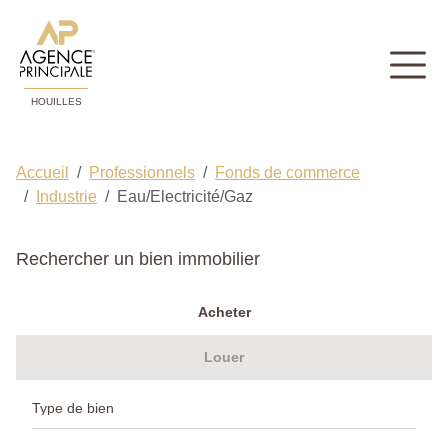
HOUILLES
Accueil
Professionnels
Fonds de commerce
Industrie
Eau/Electricité/Gaz
Rechercher un bien immobilier
Acheter
Louer