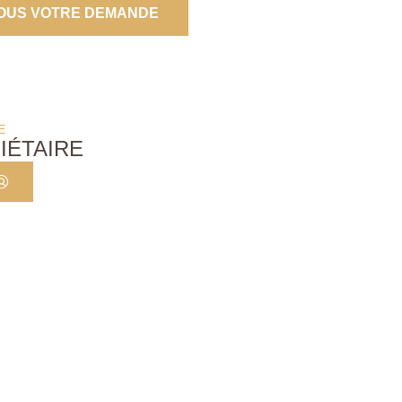
OUS VOTRE DEMANDE
E
IÉTAIRE