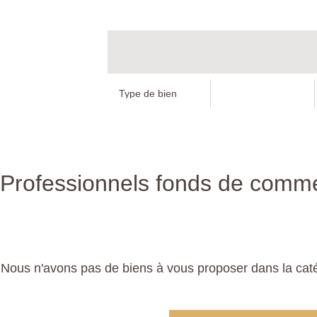
Professionnels fonds de comm
Nous n'avons pas de biens à vous proposer dans la cat