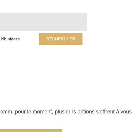
RECHERCHER
mm. pour le moment, plusieurs options s'offrent à vous