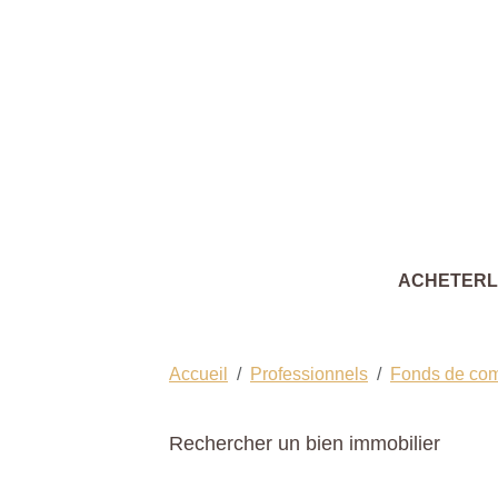
ACHETER
Accueil
Professionnels
Fonds de co
Rechercher un bien immobilier