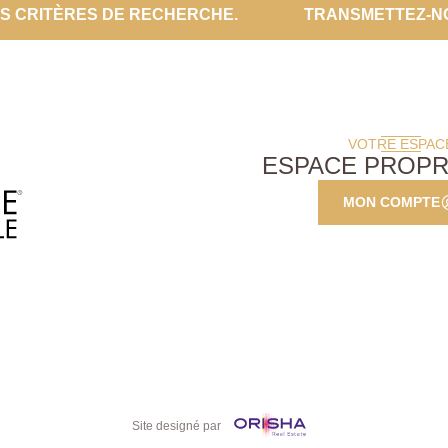
ES CRITÈRES DE RECHERCHE.
TRANSMETTEZ-N
VOTRE ESPAC
ESPACE PROPR
MON COMPTE
Site designé par