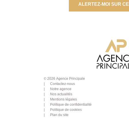
ALERTEZ-MOI SUR C
© 2026 Agence Principale
Contactez-nous
Notre agence
Nos actualités
Mentions légales
Politique de confidentialité
Politique de cookies
Plan du site