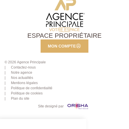
VOTRE ESPACE
ESPACE PROPRIÉTAIRE
MON COMPTE
© 2026 Agence Principale
Contactez-nous
Notre agence
Nos actualités
Mentions légales
Politique de confidentialité
Politique de cookies
Plan du site
Site designé par