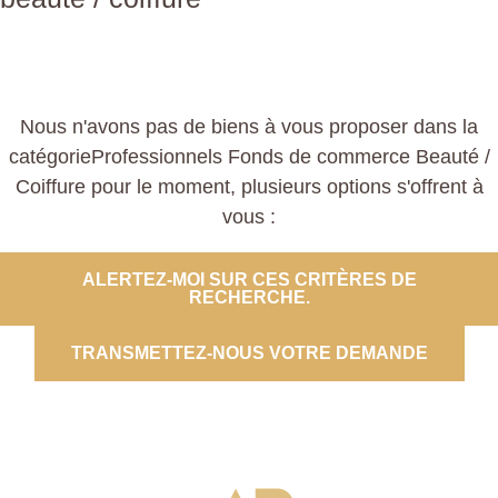
Nous n'avons pas de biens à vous proposer dans la
catégorieProfessionnels Fonds de commerce Beauté /
Coiffure pour le moment, plusieurs options s'offrent à
vous :
ALERTEZ-MOI SUR CES CRITÈRES DE
RECHERCHE.
TRANSMETTEZ-NOUS VOTRE DEMANDE