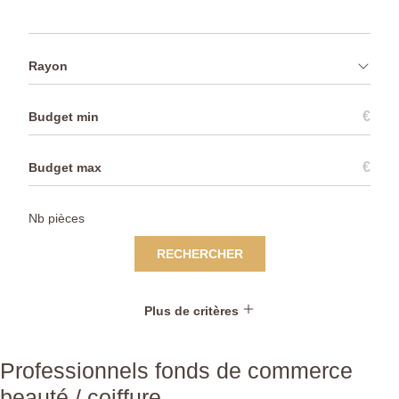
Rayon
€
€
RECHERCHER
Plus de critères
Professionnels fonds de commerce
beauté / coiffure