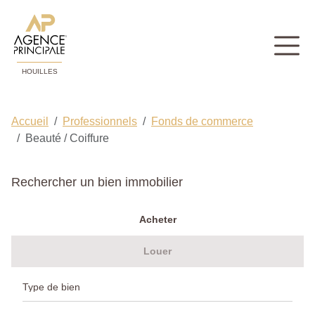
HOUILLES
Accueil
Professionnels
Fonds de commerce
Beauté / Coiffure
Rechercher un bien immobilier
Acheter
Louer