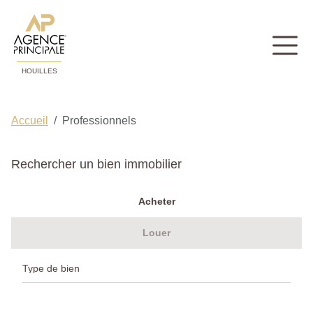
HOUILLES
Accueil
Professionnels
Rechercher un bien immobilier
Acheter
Louer