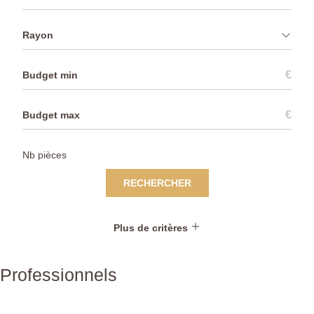
Rayon
€
€
RECHERCHER
Plus de critères
Professionnels