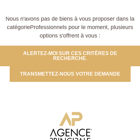
Nous n'avons pas de biens à vous proposer dans la
catégorieProfessionnels pour le moment, plusieurs
options s'offrent à vous :
ALERTEZ-MOI SUR CES CRITÈRES DE
RECHERCHE.
TRANSMETTEZ-NOUS VOTRE DEMANDE