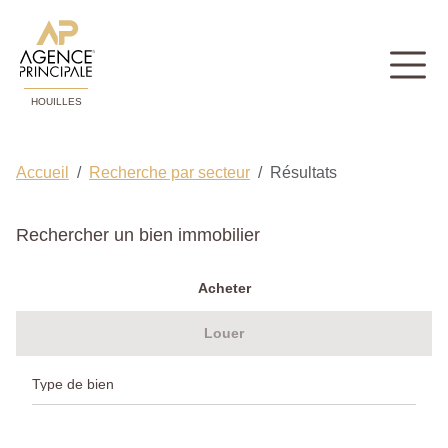
HOUILLES
Accueil
Recherche par secteur
Résultats
Rechercher un bien immobilier
Acheter
Louer