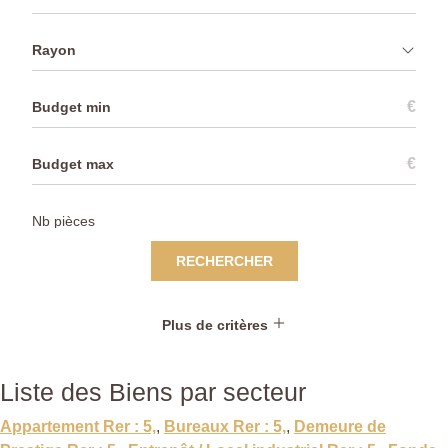
Rayon
€
€
RECHERCHER
Plus de critères
Liste des Biens par secteur
Appartement Rer : 5,
,
Bureaux Rer : 5,
,
Demeure de