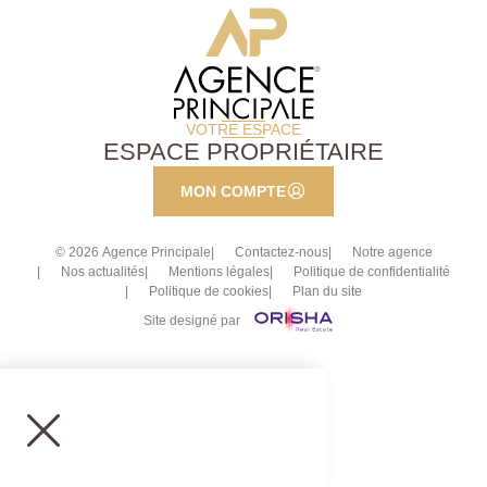
VOTRE ESPACE
ESPACE PROPRIÉTAIRE
MON COMPTE
© 2026 Agence Principale
Contactez-nous
Notre agence
Nos actualités
Mentions légales
Politique de confidentialité
Politique de cookies
Plan du site
Site designé par