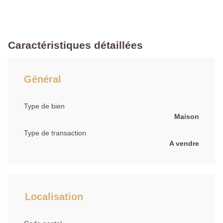
Caractéristiques détaillées
Général
Type de bien
Maison
Type de transaction
A vendre
Localisation