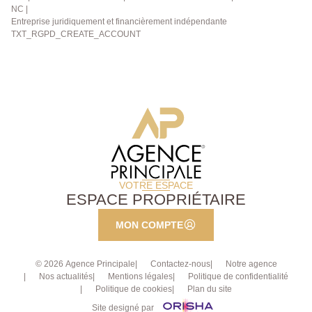
NC |
Entreprise juridiquement et financièrement indépendante
TXT_RGPD_CREATE_ACCOUNT
VOTRE ESPACE
ESPACE PROPRIÉTAIRE
MON COMPTE
© 2026 Agence Principale
Contactez-nous
Notre agence
Nos actualités
Mentions légales
Politique de confidentialité
Politique de cookies
Plan du site
Site designé par