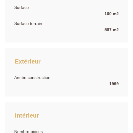
Surface
100 m2
Surface terrain
587 m2
Extérieur
Année construction
1999
Intérieur
Nombre pièces