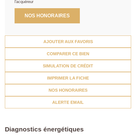
l'acquéreur
NOS HONORAIRES
AJOUTER AUX FAVORIS
COMPARER CE BIEN
SIMULATION DE CRÉDIT
IMPRIMER LA FICHE
NOS HONORAIRES
ALERTE EMAIL
Diagnostics énergétiques