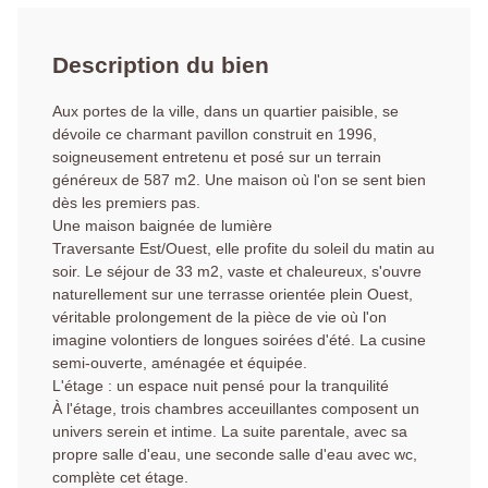
Description du bien
Aux portes de la ville, dans un quartier paisible, se
dévoile ce charmant pavillon construit en 1996,
soigneusement entretenu et posé sur un terrain
généreux de 587 m2. Une maison où l'on se sent bien
dès les premiers pas.
Une maison baignée de lumière
Traversante Est/Ouest, elle profite du soleil du matin au
soir. Le séjour de 33 m2, vaste et chaleureux, s'ouvre
naturellement sur une terrasse orientée plein Ouest,
véritable prolongement de la pièce de vie où l'on
imagine volontiers de longues soirées d'été. La cusine
semi-ouverte, aménagée et équipée.
L'étage : un espace nuit pensé pour la tranquilité
À l'étage, trois chambres acceuillantes composent un
univers serein et intime. La suite parentale, avec sa
propre salle d'eau, une seconde salle d'eau avec wc,
complète cet étage.