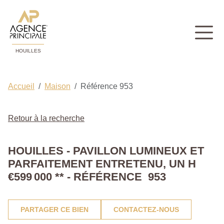
HOUILLES
Accueil
Maison
Référence 953
Retour à la recherche
HOUILLES - PAVILLON LUMINEUX ET
PARFAITEMENT ENTRETENU, UN H
€599 000
**
- RÉFÉRENCE 953
PARTAGER CE BIEN
CONTACTEZ-NOUS