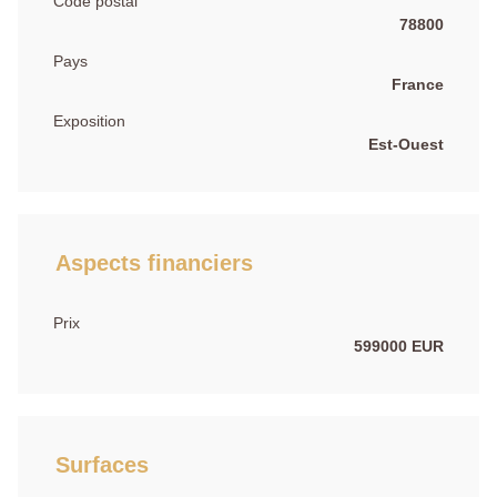
Code postal
78800
Pays
France
Exposition
Est-Ouest
Aspects financiers
Prix
599000 EUR
Surfaces