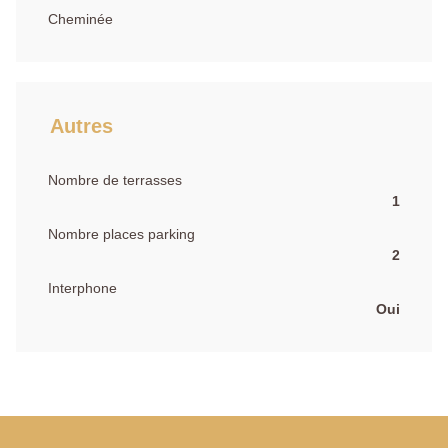
Cheminée
Autres
Nombre de terrasses
1
Nombre places parking
2
Interphone
Oui