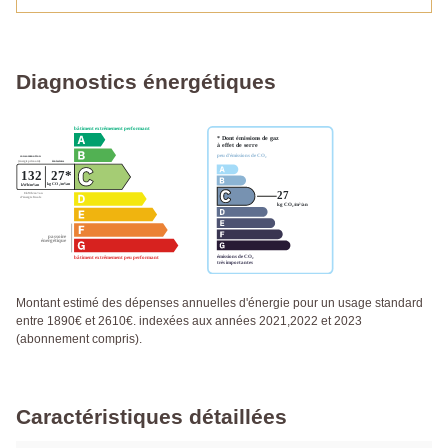
Diagnostics énergétiques
Montant estimé des dépenses annuelles d'énergie pour un usage standard
entre 1890€ et 2610€. indexées aux années 2021,2022 et 2023
(abonnement compris).
Caractéristiques détaillées