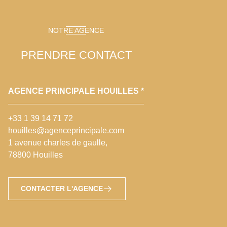
NOTRE AGENCE
PRENDRE CONTACT
AGENCE PRINCIPALE HOUILLES *
+33 1 39 14 71 72
houilles@agenceprincipale.com
1 avenue charles de gaulle,
78800 Houilles
CONTACTER L'AGENCE