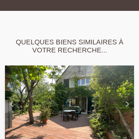
QUELQUES BIENS SIMILAIRES À
VOTRE RECHERCHE...