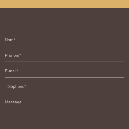
Nom
Prénom
E-mail
Téléphone
Message