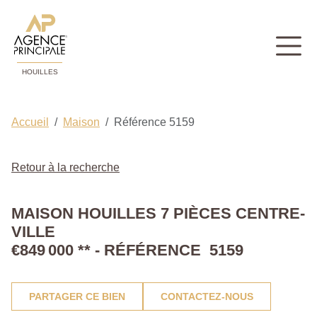
HOUILLES
Accueil
Maison
Référence 5159
Retour à la recherche
MAISON HOUILLES 7 PIÈCES CENTRE-
VILLE
€849 000
**
- RÉFÉRENCE 5159
PARTAGER CE BIEN
CONTACTEZ-NOUS