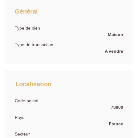
Général
Type de bien
Maison
Type de transaction
A vendre
Localisation
Code postal
78800
Pays
France
Secteur