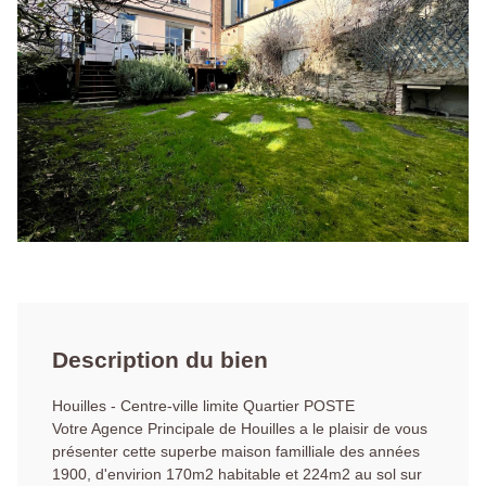
Description du bien
Houilles - Centre-ville limite Quartier POSTE
Votre Agence Principale de Houilles a le plaisir de vous
présenter cette superbe maison familliale des années
1900, d'envirion 170m2 habitable et 224m2 au sol sur