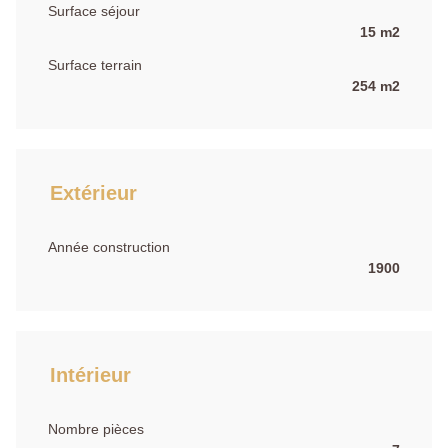
Surface séjour
15 m2
Surface terrain
254 m2
Extérieur
Année construction
1900
Intérieur
Nombre pièces