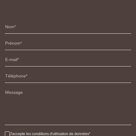
Nom
Prénom
E-mail
Téléphone
Message
J'accepte les conditions d'utilisation de données