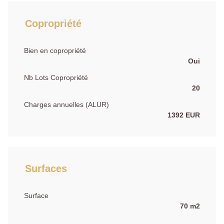
Copropriété
Bien en copropriété
Oui
Nb Lots Copropriété
20
Charges annuelles (ALUR)
1392 EUR
Surfaces
Surface
70 m2