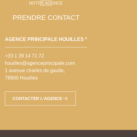
NOTRE AGENCE
PRENDRE CONTACT
AGENCE PRINCIPALE HOUILLES *
+33 1 39 14 71 72
houilles@agenceprincipale.com
1 avenue charles de gaulle,
78800 Houilles
CONTACTER L'AGENCE