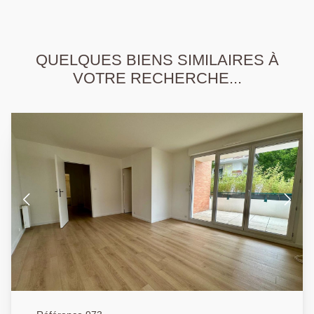
QUELQUES BIENS SIMILAIRES À
VOTRE RECHERCHE...