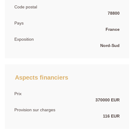
Code postal
78800
Pays
France
Exposition
Nord-Sud
Aspects financiers
Prix
370000 EUR
Provision sur charges
116 EUR