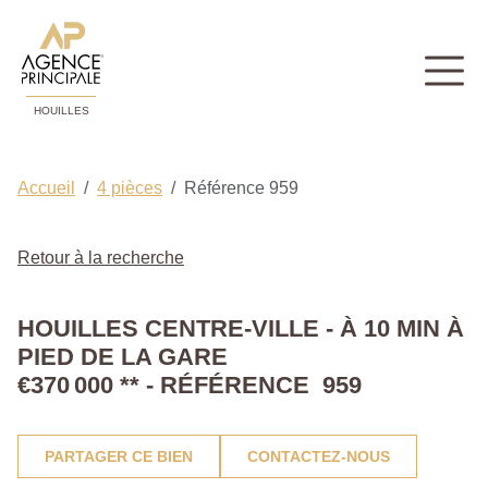
HOUILLES
Accueil
4 pièces
Référence 959
Retour à la recherche
HOUILLES CENTRE-VILLE - À 10 MIN À
PIED DE LA GARE
€370 000
**
- RÉFÉRENCE 959
PARTAGER CE BIEN
CONTACTEZ-NOUS