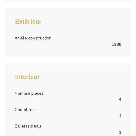
Extérieur
Année construction
1930
Intérieur
Nombre pièces
4
Chambres
3
Salle(s) d'eau
1