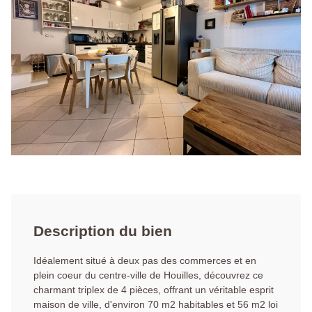
Description du bien
Idéalement situé à deux pas des commerces et en
plein coeur du centre-ville de Houilles, découvrez ce
charmant triplex de 4 pièces, offrant un véritable esprit
maison de ville, d'environ 70 m2 habitables et 56 m2 loi