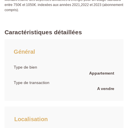
entre 750€ et 1050€. indexées aux années 2021,2022 et 2023 (abonnement
compris).
Caractéristiques détaillées
Général
Type de bien
Appartement
Type de transaction
A vendre
Localisation