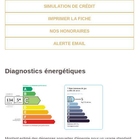
SIMULATION DE CRÉDIT
IMPRIMER LA FICHE
NOS HONORAIRES
ALERTE EMAIL
Diagnostics énergétiques
Montant estimé des dépenses annuelles d'énergie pour un usage standard