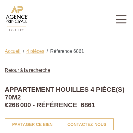
HOUILLES
Accueil
4 pièces
Référence 6861
Retour à la recherche
APPARTEMENT HOUILLES 4 PIÈCE(S)
70M2
€268 000 - RÉFÉRENCE 6861
PARTAGER CE BIEN
CONTACTEZ-NOUS