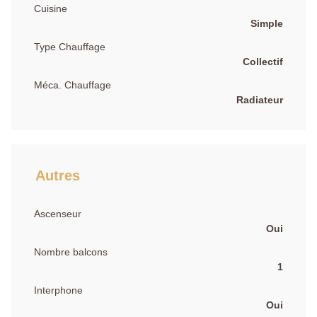
Cuisine
Simple
Type Chauffage
Collectif
Méca. Chauffage
Radiateur
Autres
Ascenseur
Oui
Nombre balcons
1
Interphone
Oui