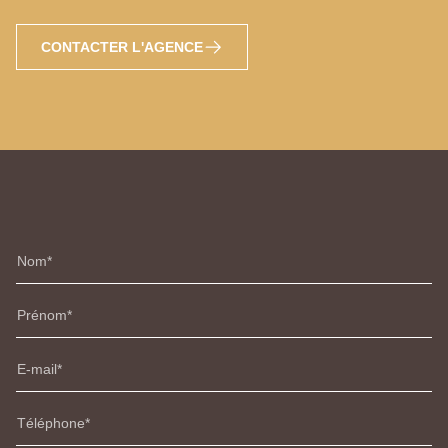
CONTACTER L'AGENCE
Nom
Prénom
E-mail
Téléphone