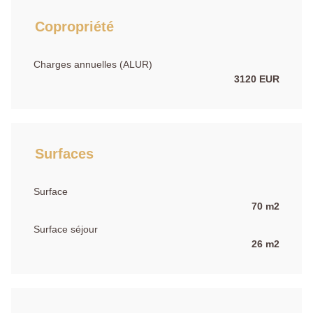
Copropriété
Charges annuelles (ALUR)
3120 EUR
Surfaces
Surface
70 m2
Surface séjour
26 m2