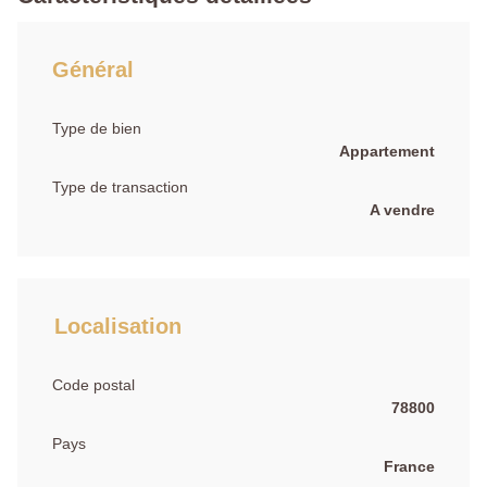
Général
Type de bien
Appartement
Type de transaction
A vendre
Localisation
Code postal
78800
Pays
France