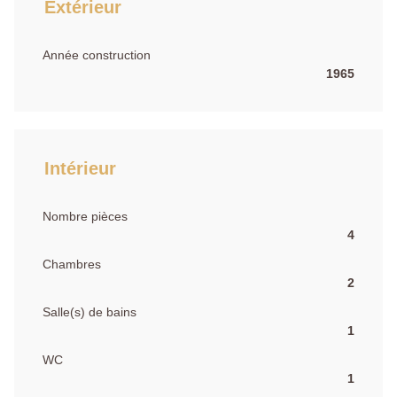
Extérieur
Année construction
1965
Intérieur
Nombre pièces
4
Chambres
2
Salle(s) de bains
1
WC
1