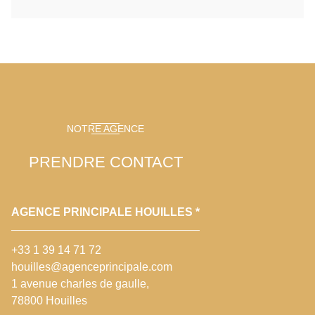
NOTRE AGENCE
PRENDRE CONTACT
AGENCE PRINCIPALE HOUILLES *
+33 1 39 14 71 72
houilles@agenceprincipale.com
1 avenue charles de gaulle,
78800 Houilles