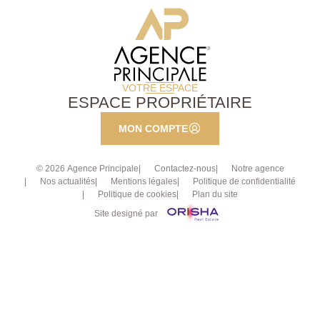
VOTRE ESPACE
ESPACE PROPRIÉTAIRE
MON COMPTE
© 2026 Agence Principale
Contactez-nous
Notre agence
Nos actualités
Mentions légales
Politique de confidentialité
Politique de cookies
Plan du site
Site designé par