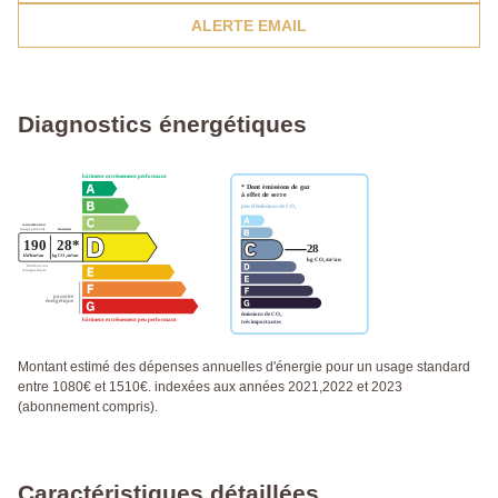
ALERTE EMAIL
Diagnostics énergétiques
Montant estimé des dépenses annuelles d'énergie pour un usage standard
entre 1080€ et 1510€. indexées aux années 2021,2022 et 2023
(abonnement compris).
Caractéristiques détaillées