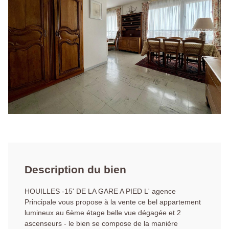
Description du bien
HOUILLES -15' DE LA GARE A PIED L' agence
Principale vous propose à la vente ce bel appartement
lumineux au 6ème étage belle vue dégagée et 2
ascenseurs - le bien se compose de la manière