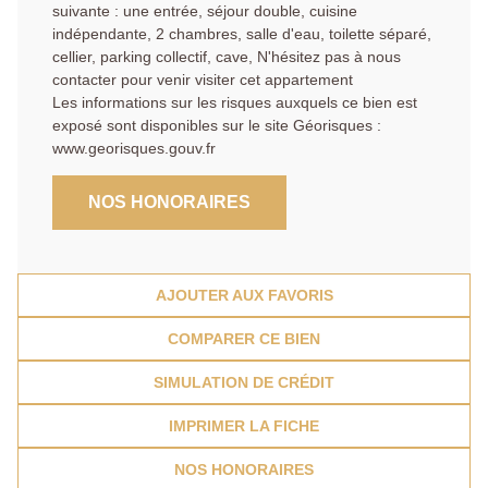
suivante : une entrée, séjour double, cuisine
indépendante, 2 chambres, salle d'eau, toilette séparé,
cellier, parking collectif, cave, N'hésitez pas à nous
contacter pour venir visiter cet appartement
Les informations sur les risques auxquels ce bien est
exposé sont disponibles sur le site Géorisques :
www.georisques.gouv.fr
NOS HONORAIRES
AJOUTER AUX FAVORIS
COMPARER CE BIEN
SIMULATION DE CRÉDIT
IMPRIMER LA FICHE
NOS HONORAIRES