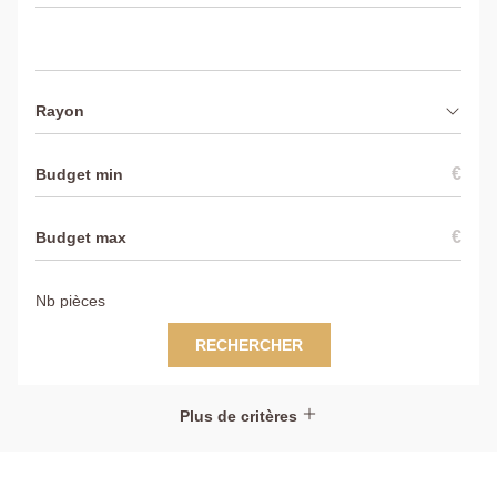
Rayon
€
€
RECHERCHER
Plus de critères