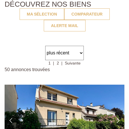
DÉCOUVREZ NOS BIENS
MA SÉLECTION
COMPARATEUR
ALERTE MAIL
1
2
Suivante
50 annonces trouvées