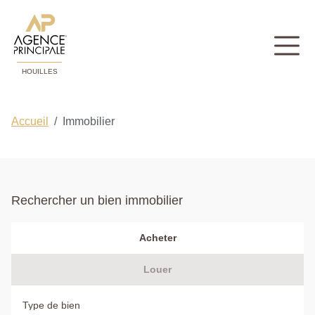
HOUILLES
Accueil
Immobilier
Rechercher un bien immobilier
Acheter
Louer