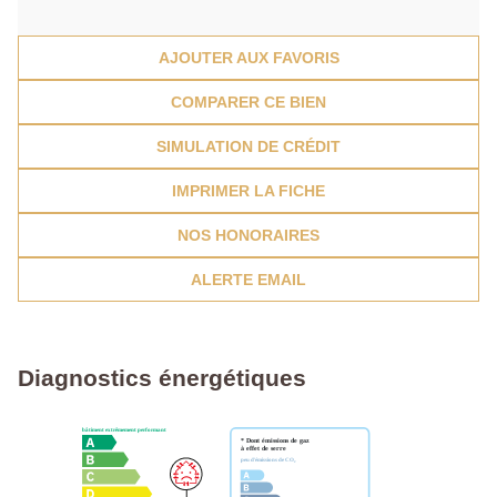
AJOUTER AUX FAVORIS
COMPARER CE BIEN
SIMULATION DE CRÉDIT
IMPRIMER LA FICHE
NOS HONORAIRES
ALERTE EMAIL
Diagnostics énergétiques