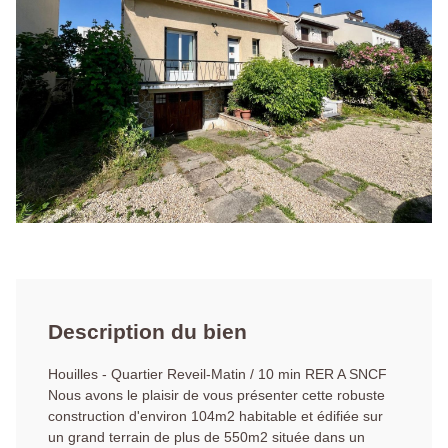
Description du bien
Houilles - Quartier Reveil-Matin / 10 min RER A SNCF
Nous avons le plaisir de vous présenter cette robuste
construction d'environ 104m2 habitable et édifiée sur
un grand terrain de plus de 550m2 située dans un