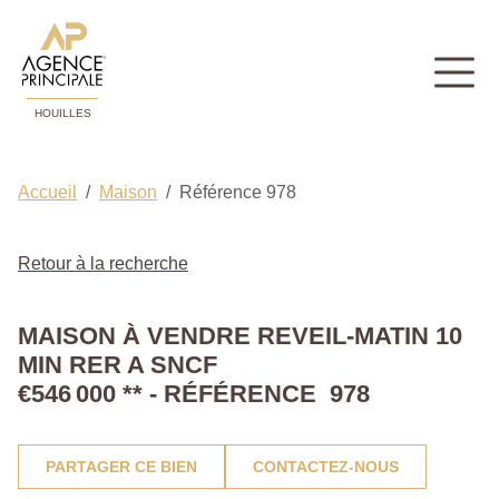
HOUILLES
Accueil
Maison
Référence 978
Retour à la recherche
MAISON À VENDRE REVEIL-MATIN 10
MIN RER A SNCF
€546 000
**
- RÉFÉRENCE 978
PARTAGER CE BIEN
CONTACTEZ-NOUS