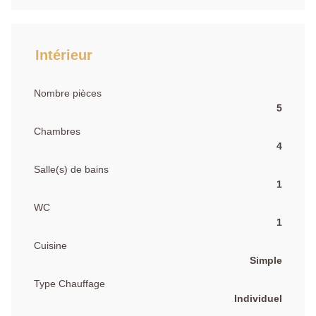
Intérieur
Nombre pièces
5
Chambres
4
Salle(s) de bains
1
WC
1
Cuisine
Simple
Type Chauffage
Individuel