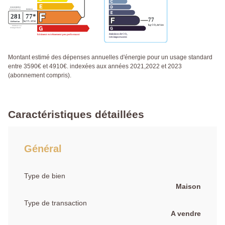
Montant estimé des dépenses annuelles d'énergie pour un usage standard
entre 3590€ et 4910€. indexées aux années 2021,2022 et 2023
(abonnement compris).
Caractéristiques détaillées
Général
Type de bien
Maison
Type de transaction
A vendre