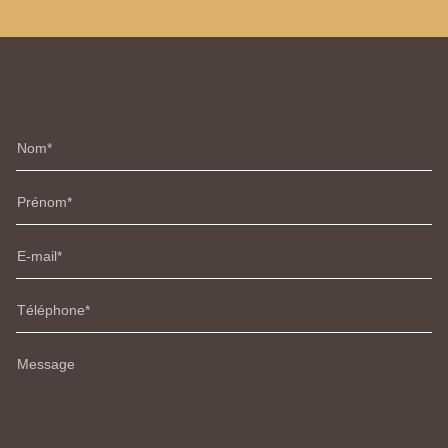
Nom
Prénom
E-mail
Téléphone
Message