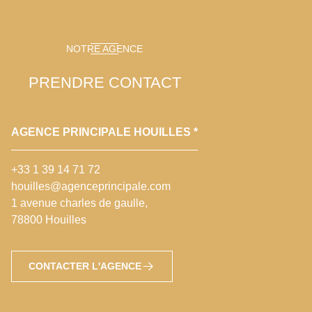
NOTRE AGENCE
PRENDRE CONTACT
AGENCE PRINCIPALE HOUILLES *
+33 1 39 14 71 72
houilles@agenceprincipale.com
1 avenue charles de gaulle,
78800 Houilles
CONTACTER L'AGENCE