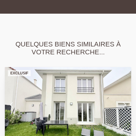
QUELQUES BIENS SIMILAIRES À
VOTRE RECHERCHE...
EXCLUSIF