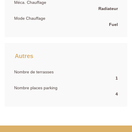
Méca. Chauffage
Radiateur
Mode Chauffage
Fuel
Autres
Nombre de terrasses
1
Nombre places parking
4