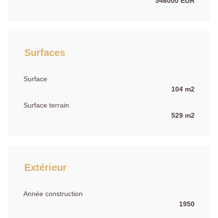
546000 EUR
Surfaces
Surface
104 m2
Surface terrain
529 m2
Extérieur
Année construction
1950