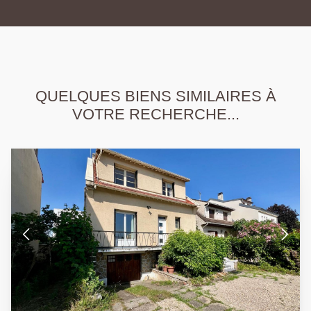
QUELQUES BIENS SIMILAIRES À
VOTRE RECHERCHE...