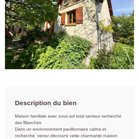
Description du bien
Maison familiale avec sous-sol total secteur recherché
des Blanches
Dans un environnement pavillonnaire calme et
recherché, venez découvrir cette charmante maison