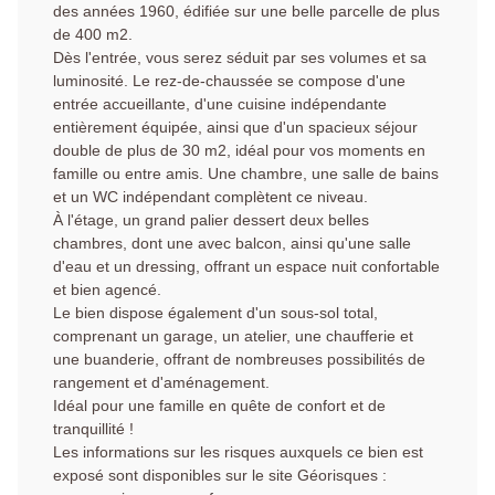
des années 1960, édifiée sur une belle parcelle de plus
de 400 m2.
Dès l'entrée, vous serez séduit par ses volumes et sa
luminosité. Le rez-de-chaussée se compose d'une
entrée accueillante, d'une cuisine indépendante
entièrement équipée, ainsi que d'un spacieux séjour
double de plus de 30 m2, idéal pour vos moments en
famille ou entre amis. Une chambre, une salle de bains
et un WC indépendant complètent ce niveau.
À l'étage, un grand palier dessert deux belles
chambres, dont une avec balcon, ainsi qu'une salle
d'eau et un dressing, offrant un espace nuit confortable
et bien agencé.
Le bien dispose également d'un sous-sol total,
comprenant un garage, un atelier, une chaufferie et
une buanderie, offrant de nombreuses possibilités de
rangement et d'aménagement.
Idéal pour une famille en quête de confort et de
tranquillité !
Les informations sur les risques auxquels ce bien est
exposé sont disponibles sur le site Géorisques :