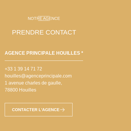
NOTRE AGENCE
PRENDRE CONTACT
AGENCE PRINCIPALE HOUILLES *
+33 1 39 14 71 72
houilles@agenceprincipale.com
1 avenue charles de gaulle,
78800 Houilles
CONTACTER L'AGENCE