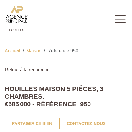
HOUILLES
Accueil
Maison
Référence 950
Retour à la recherche
HOUILLES MAISON 5 PIÉCES, 3
CHAMBRES.
€585 000 - RÉFÉRENCE 950
PARTAGER CE BIEN
CONTACTEZ-NOUS