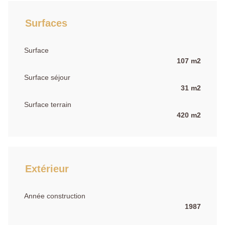
Surfaces
Surface
107 m2
Surface séjour
31 m2
Surface terrain
420 m2
Extérieur
Année construction
1987