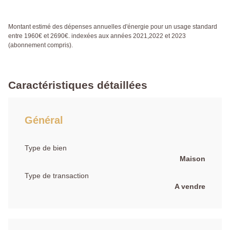
Montant estimé des dépenses annuelles d'énergie pour un usage standard
entre 1960€ et 2690€. indexées aux années 2021,2022 et 2023
(abonnement compris).
Caractéristiques détaillées
Général
Type de bien
Maison
Type de transaction
A vendre