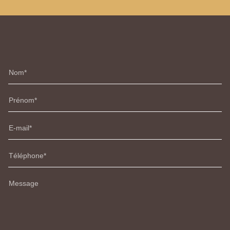
Nom
Prénom
E-mail
Téléphone
Message