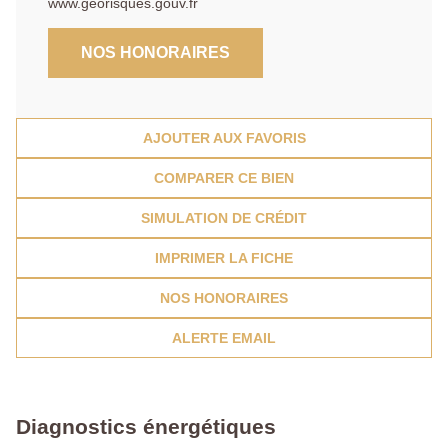
www.georisques.gouv.fr
NOS HONORAIRES
AJOUTER AUX FAVORIS
COMPARER CE BIEN
SIMULATION DE CRÉDIT
IMPRIMER LA FICHE
NOS HONORAIRES
ALERTE EMAIL
Diagnostics énergétiques