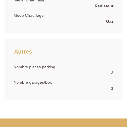
Méca. Chauffage
Radiateur
Mode Chauffage
Gaz
Autres
Nombre places parking
3
Nombre garages/Box
1