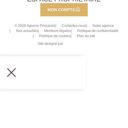
MON COMPTE
© 2026 Agence Principale
Contactez-nous
Notre agence
Nos actualités
Mentions légales
Politique de confidentialité
Politique de cookies
Plan du site
Site designé par