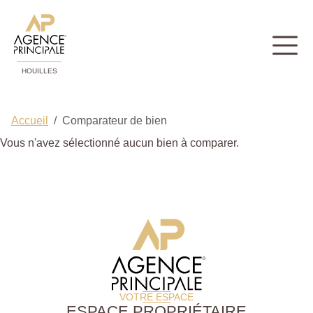
HOUILLES
Accueil
Comparateur de bien
Vous n'avez sélectionné aucun bien à comparer.
VOTRE ESPACE
ESPACE PROPRIÉTAIRE