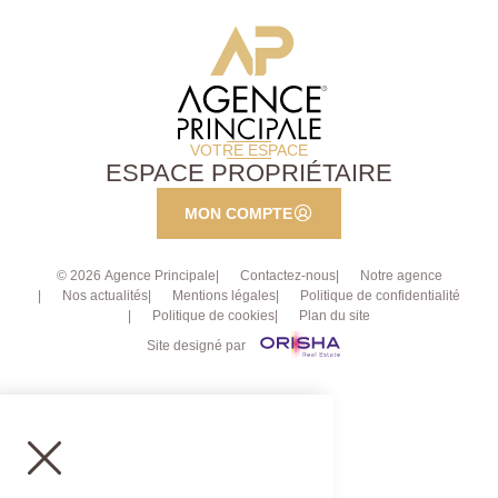
VOTRE ESPACE
ESPACE PROPRIÉTAIRE
MON COMPTE
© 2026 Agence Principale
Contactez-nous
Notre agence
Nos actualités
Mentions légales
Politique de confidentialité
Politique de cookies
Plan du site
Site designé par