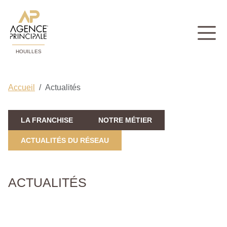
HOUILLES
Accueil
Actualités
LA FRANCHISE
NOTRE MÉTIER
ACTUALITÉS DU RÉSEAU
ACTUALITÉS