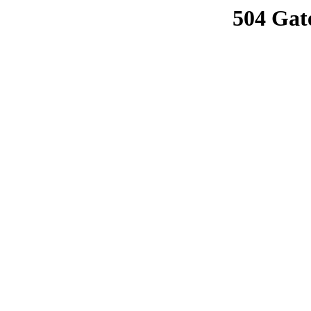
504 Gat