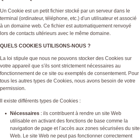
Un Cookie est un petit fichier stocké par un serveur dans le
terminal (ordinateur, téléphone, etc.) d'un utilisateur et associé
à un domaine web. Ce fichier est automatiquement renvoyé
lors de contacts ultérieurs avec le même domaine.
QUELS COOKIES UTILISONS-NOUS ?
La loi stipule que nous ne pouvons stocker des Cookies sur
votre appareil que s'ils sont strictement nécessaires au
fonctionnement de ce site ou exemptés de consentement. Pour
tous les autres types de Cookies, nous avons besoin de votre
permission.
Il existe différents types de Cookies :
Nécessaires
: ils contribuent à rendre un site Web
utilisable en activant des fonctions de base comme la
navigation de page et l'accès aux zones sécurisées du site
Web. Le site Web ne peut pas fonctionner correctement