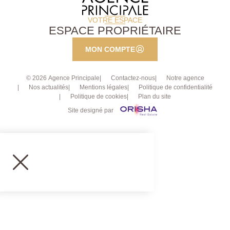
VOTRE ESPACE
ESPACE PROPRIÉTAIRE
MON COMPTE
© 2026 Agence Principale
Contactez-nous
Notre agence
Nos actualités
Mentions légales
Politique de confidentialité
Politique de cookies
Plan du site
Site designé par