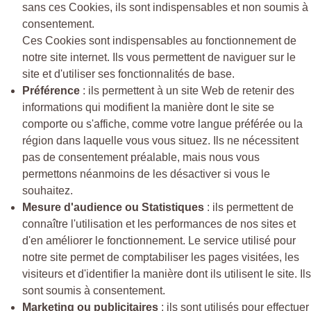
sans ces Cookies, ils sont indispensables et non soumis à
consentement.
Ces Cookies sont indispensables au fonctionnement de
notre site internet. Ils vous permettent de naviguer sur le
site et d'utiliser ses fonctionnalités de base.
Préférence
: ils permettent à un site Web de retenir des
informations qui modifient la manière dont le site se
comporte ou s'affiche, comme votre langue préférée ou la
région dans laquelle vous vous situez. Ils ne nécessitent
pas de consentement préalable, mais nous vous
permettons néanmoins de les désactiver si vous le
souhaitez.
Mesure d'audience ou Statistiques
: ils permettent de
connaître l'utilisation et les performances de nos sites et
d'en améliorer le fonctionnement. Le service utilisé pour
notre site permet de comptabiliser les pages visitées, les
visiteurs et d'identifier la manière dont ils utilisent le site. Ils
sont soumis à consentement.
Marketing ou publicitaires
: ils sont utilisés pour effectuer