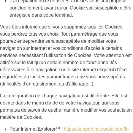
L'acceptation ou le refus des Cookies vous soit proposé
ponctuellement, avant qu'un Cookie soit susceptible d'être
enregistré dans votre terminal.
Vous êtes informé que si vous supprimez tous les Cookies,
vous perdrez tous vos choix. Tout paramétrage que vous
pourrez entreprendre sera susceptible de modifier votre
navigation sur Internet et vos conditions d'accès à certains
services nécessitant l'utilisation de Cookies. Votre attention est
attirée sur le fait qu'un certain nombre de fonctionnalités
nécessaires à la navigation sur le site internet risquent d'être
dégradées du fait des paramétrages que vous aurez opérés
(difficultés d'enregistrement ou d'affichage...).
La configuration de chaque navigateur est différente. Elle est
décrite dans le menu d'aide de votre navigateur, qui vous
permettra de savoir de quelle manière modifier vos souhaits en
matière de Cookies.
Pour Internet Explorer™ :
https://support.microsoft.com/fr-