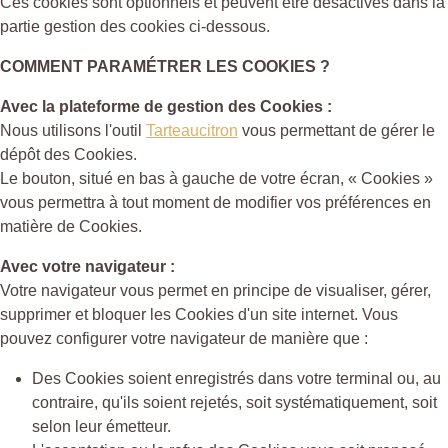
Ces cookies sont optionnels et peuvent être désactivés dans la
partie gestion des cookies ci-dessous.
COMMENT PARAMÉTRER LES COOKIES ?
Avec la plateforme de gestion des Cookies :
Nous utilisons l'outil
Tarteaucitron
vous permettant de gérer le
dépôt des Cookies.
Le bouton, situé en bas à gauche de votre écran, « Cookies »
vous permettra à tout moment de modifier vos préférences en
matière de Cookies.
Avec votre navigateur :
Votre navigateur vous permet en principe de visualiser, gérer,
supprimer et bloquer les Cookies d'un site internet. Vous
pouvez configurer votre navigateur de manière que :
Des Cookies soient enregistrés dans votre terminal ou, au
contraire, qu'ils soient rejetés, soit systématiquement, soit
selon leur émetteur.