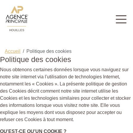
HOUILLES
Accueil
Politique des cookies
Politique des cookies
Nous obtenons certaines données lorsque vous naviguez sur
notre site internet via l'utilisation de technologies Internet,
notamment les « Cookies ». La présente politique de gestion
des Cookies décrit comment notre site internet utilise les
Cookies et les technologies similaires pour collecter et stocker
des informations lorsque vous visitez notre site. Elle vous
explique les moyens dont vous disposez pour accepter ou
refuser ces Cookies à tout moment.
QU'EST-CE QU'UN COOKIE ?