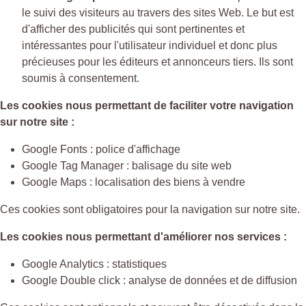
le suivi des visiteurs au travers des sites Web. Le but est
d'afficher des publicités qui sont pertinentes et
intéressantes pour l'utilisateur individuel et donc plus
précieuses pour les éditeurs et annonceurs tiers. Ils sont
soumis à consentement.
Les cookies nous permettant de faciliter votre navigation
sur notre site :
Google Fonts : police d'affichage
Google Tag Manager : balisage du site web
Google Maps : localisation des biens à vendre
Ces cookies sont obligatoires pour la navigation sur notre site.
Les cookies nous permettant d'améliorer nos services :
Google Analytics : statistiques
Google Double click : analyse de données et de diffusion