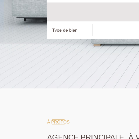
À PROPOS
AGENCE PRINCIPALE, À