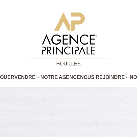
HOUILLES
LOUER
VENDRE
NOTRE AGENCE
NOUS REJOINDRE
NO