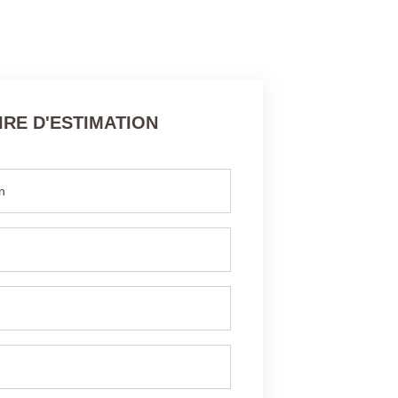
RE D'ESTIMATION