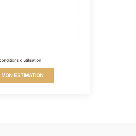
conditions d'utilisation
 MON ESTIMATION