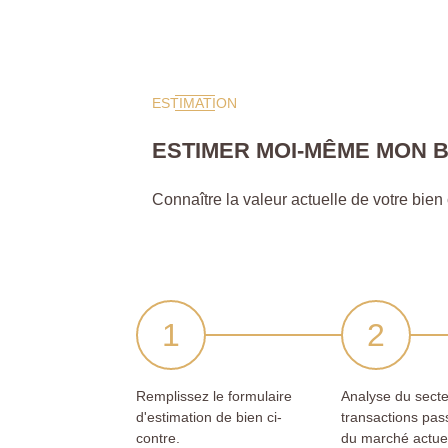
ESTIMATION
ESTIMER MOI-MÊME MON B
Connaître la valeur actuelle de votre bien c'
Remplissez le formulaire
Analyse du secte
d'estimation de bien ci-
transactions pas
contre.
du marché actue