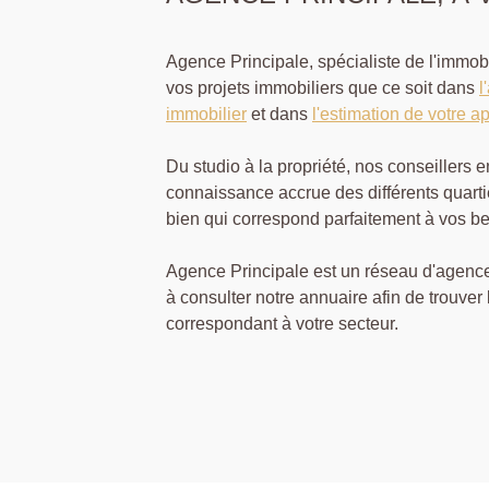
Agence Principale, spécialiste de l'immo
vos projets immobiliers que ce soit dans
l
immobilier
et dans
l'estimation de votre a
Du studio à la propriété, nos conseillers 
connaissance accrue des différents quarti
bien qui correspond parfaitement à vos be
Agence Principale est un réseau d'agence
à consulter notre annuaire afin de trouver
correspondant à votre secteur.