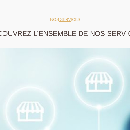
NOS SERVICES
COUVREZ L'ENSEMBLE DE NOS SERVI