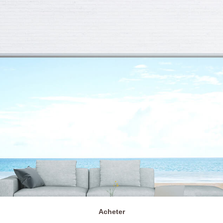
Acheter