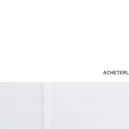
ACHETER