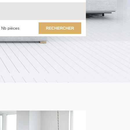
RECHERCHER